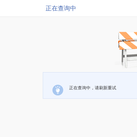
正在查询中
正在查询中，请刷新重试