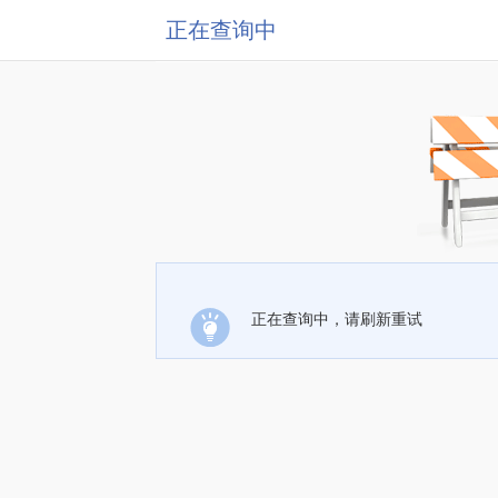
正在查询中
正在查询中，请刷新重试