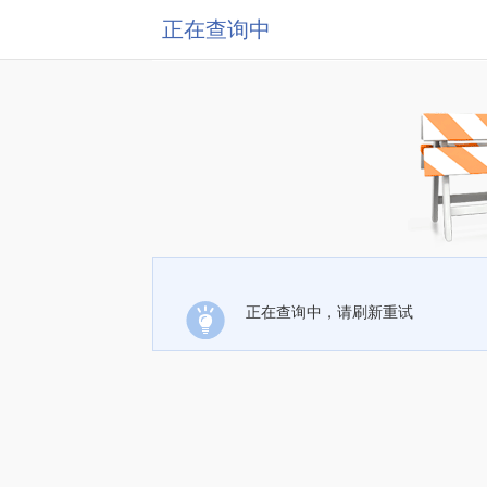
正在查询中
正在查询中，请刷新重试