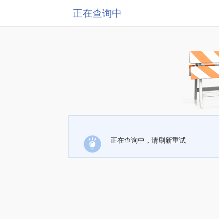
正在查询中
正在查询中，请刷新重试