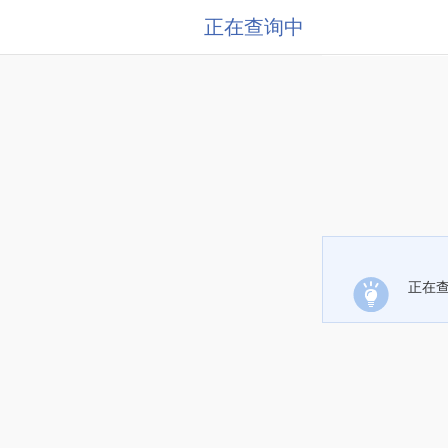
正在查询中
正在