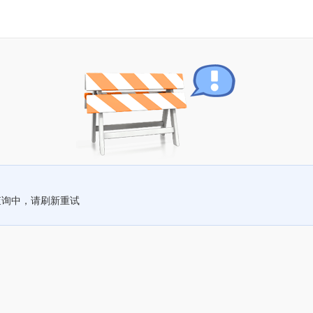
查询中，请刷新重试