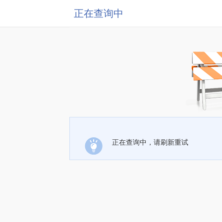
正在查询中
正在查询中，请刷新重试